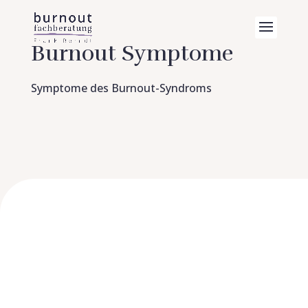
Burnout Symptome
Symptome des Burnout-Syndroms
Was sind die Symptome
des Burnout Syndroms?