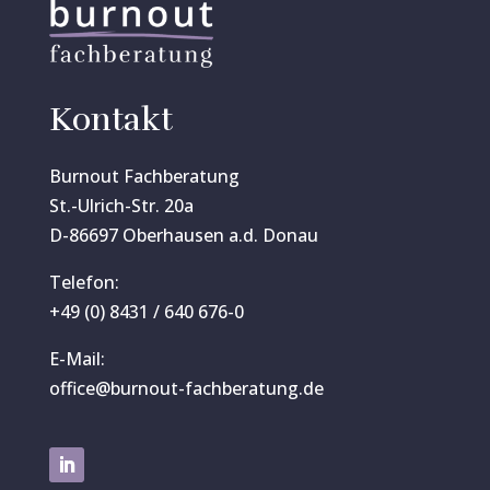
Kontakt
Burnout Fachberatung
St.-Ulrich-Str. 20a
D-86697 Oberhausen a.d. Donau
Telefon:
+49 (0) 8431 / 640 676-0
E-Mail:
office@burnout-fachberatung.de