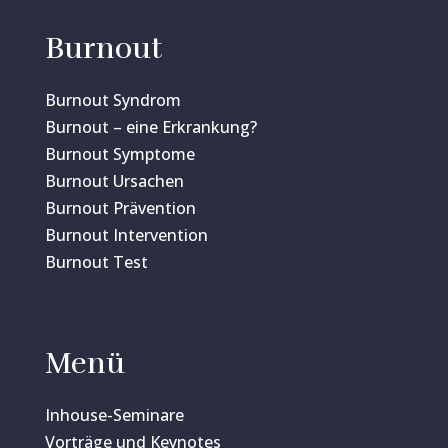
Burnout
Burnout Syndrom
Burnout – eine Erkrankung?
Burnout Symptome
Burnout Ursachen
Burnout Prävention
Burnout Intervention
Burnout Test
Menü
Inhouse-Seminare
Vorträge und Keynotes