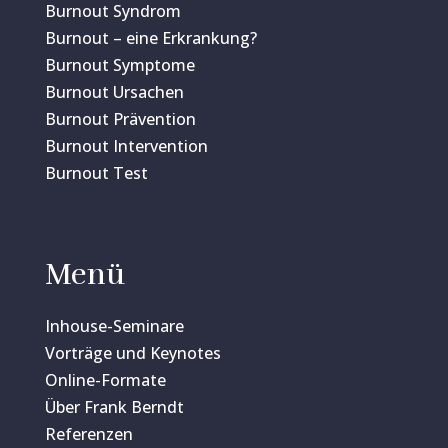
Burnout Syndrom
Burnout – eine Erkrankung?
Burnout Symptome
Burnout Ursachen
Burnout Prävention
Burnout Intervention
Burnout Test
Menü
Inhouse-Seminare
Vorträge und Keynotes
Online-Formate
Über Frank Berndt
Referenzen