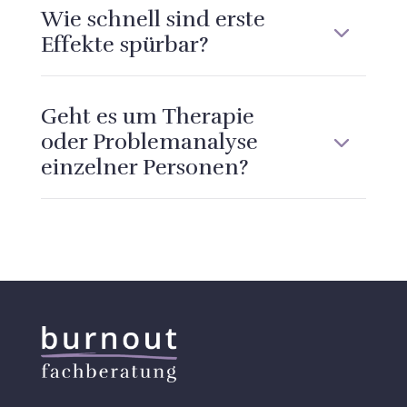
Wie schnell sind erste
Effekte spürbar?
Geht es um Therapie
oder Problemanalyse
einzelner Personen?