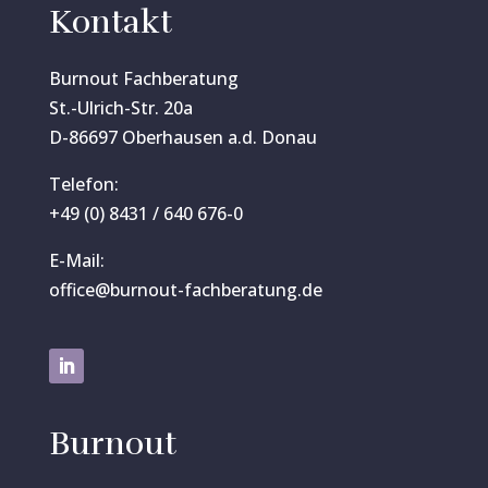
Kontakt
Burnout Fachberatung
St.-Ulrich-Str. 20a
D-86697 Oberhausen a.d. Donau
Telefon:
+49 (0) 8431 / 640 676-0
E-Mail:
office@burnout-fachberatung.de
Burnout