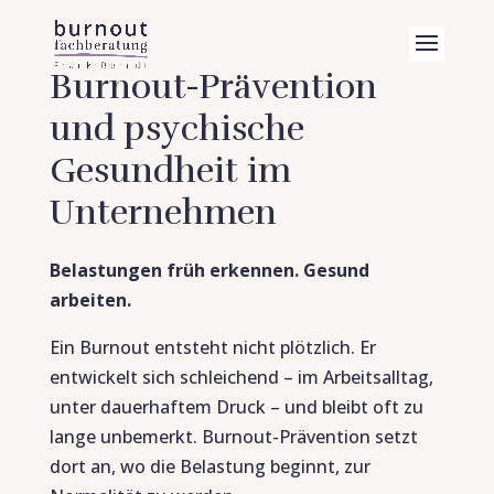
Burnout-Prävention
und psychische
Gesundheit im
Unternehmen
Belastungen früh erkennen. Gesund
arbeiten.
Ein Burnout entsteht nicht plötzlich. Er
entwickelt sich schleichend – im Arbeitsalltag,
unter dauerhaftem Druck – und bleibt oft zu
lange unbemerkt. Burnout-Prävention setzt
dort an, wo die Belastung beginnt, zur