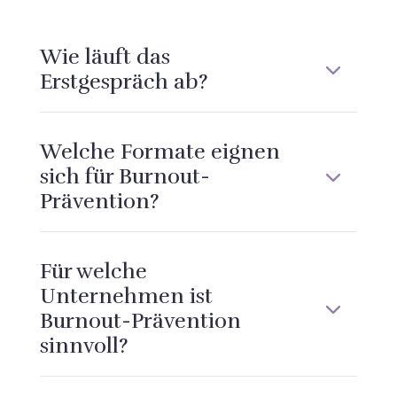
Wie läuft das
Erstgespräch ab?
Welche Formate eignen
sich für Burnout-
Prävention?
Für welche
Unternehmen ist
Burnout-Prävention
sinnvoll?