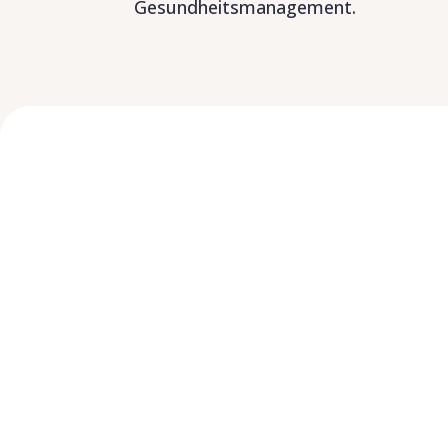
Gesundheitsmanagement.