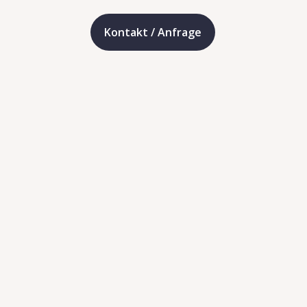
Kontakt / Anfrage