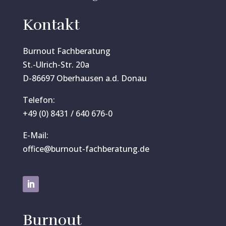
Kontakt
Burnout Fachberatung
St.-Ulrich-Str. 20a
D-86697 Oberhausen a.d. Donau
Telefon:
+49 (0) 8431 / 640 676-0
E-Mail:
office@burnout-fachberatung.de
Burnout