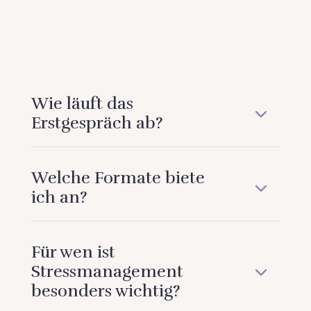
Jetzt Kontakt aufnehmen
Wie läuft das
Erstgespräch ab?
Welche Formate biete
ich an?
Für wen ist
Stressmanagement
besonders wichtig?