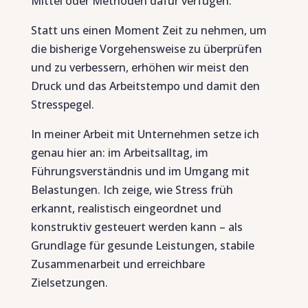
Mittel oder Methoden dafür verfügen.
Statt uns einen Moment Zeit zu nehmen, um
die bisherige Vorgehensweise zu überprüfen
und zu verbessern, erhöhen wir meist den
Druck und das Arbeitstempo und damit den
Stresspegel.
In meiner Arbeit mit Unternehmen setze ich
genau hier an: im Arbeitsalltag, im
Führungsverständnis und im Umgang mit
Belastungen. Ich zeige, wie Stress früh
erkannt, realistisch eingeordnet und
konstruktiv gesteuert werden kann – als
Grundlage für gesunde Leistungen, stabile
Zusammenarbeit und erreichbare
Zielsetzungen.