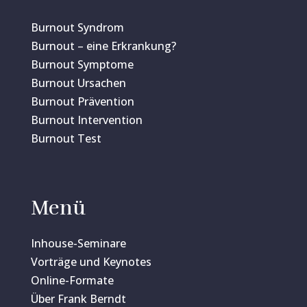
Burnout Syndrom
Burnout – eine Erkrankung?
Burnout Symptome
Burnout Ursachen
Burnout Prävention
Burnout Intervention
Burnout Test
Menü
Inhouse-Seminare
Vorträge und Keynotes
Online-Formate
Über Frank Berndt