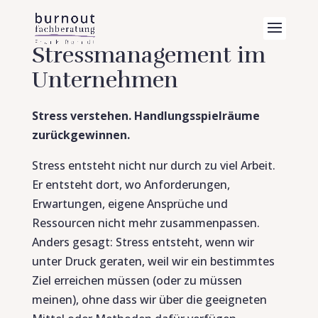
Stressmanagement im
Unternehmen
Stress verstehen. Handlungsspielräume
zurückgewinnen.
Stress entsteht nicht nur durch zu viel Arbeit.
Er entsteht dort, wo Anforderungen,
Erwartungen, eigene Ansprüche und
Ressourcen nicht mehr zusammenpassen.
Anders gesagt: Stress entsteht, wenn wir
unter Druck geraten, weil wir ein bestimmtes
Ziel erreichen müssen (oder zu müssen
meinen), ohne dass wir über die geeigneten