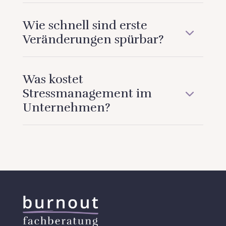
Wie schnell sind erste
Veränderungen spürbar?
Was kostet
Stressmanagement im
Unternehmen?